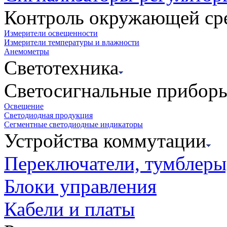
Контроль окружающей ср
Измерители освещенности
Измерители температуры и влажности
Анемометры
Светотехника
Светосигнальные прибор
Освещение
Светодиодная продукция
Сегментные светодиодные индикаторы
Устройства коммутации
Переключатели, тумблеры
Блоки управления
Кабели и платы