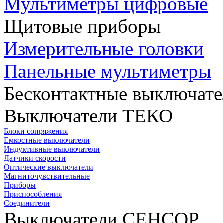
Мультиметры цифровые
Щитовые приборы
Измерительные головки
Панельные мультиметры
Бесконтактные выключате
Выключатели ТЕКО
Блоки сопряжения
Емкостные выключатели
Индуктивные выключатели
Датчики скорости
Оптические выключатели
Магниточувствительные
Приборы
Приспособления
Соединители
Выключатели СЕНСОР