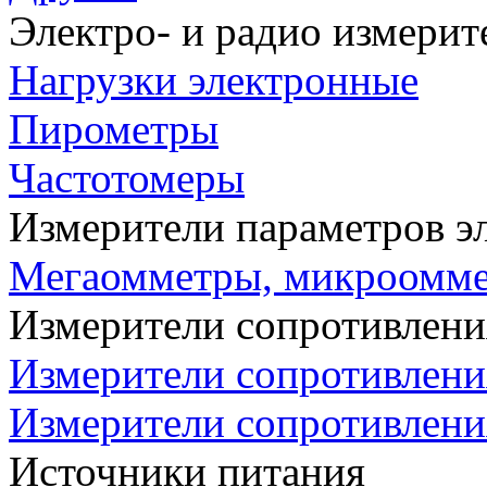
Электро- и радио измери
Нагрузки электронные
Пирометры
Частотомеры
Измерители параметров э
Мегаомметры, микроомм
Измерители сопротивлени
Измерители сопротивлени
Измерители сопротивлени
Источники питания