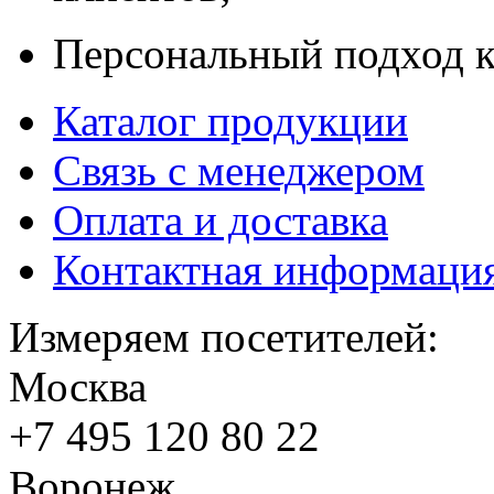
Персональный подход к
Каталог продукции
Связь с менеджером
Оплата и доставка
Контактная информаци
Измеряем посетителей:
Москва
+7 495
120 80 22
Воронеж