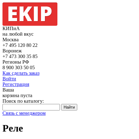
КИПиА
на любой вкус
Москва
+7 495
120 80 22
Воронеж
+7 473
300 35 85
Регионы РФ
8 900
303 50 05
Как сделать заказ
Войти
Регистрация
Ваша
корзина пуста
Поиск по каталогу:
Связь с менеджером
Реле