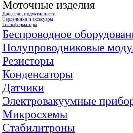
Моточные изделия
Дроссели, индуктивности
Сердечники и аксесуары
Трансформаторы
Беспроводное оборудован
Полупроводниковые моду
Резисторы
Конденсаторы
Датчики
Электровакуумные прибо
Микросхемы
Стабилитроны