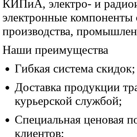
КИПиА, электро- и радио
электронные компоненты 
производства, промышле
Наши преимущества
Гибкая система скидок;
Доставка продукции тр
курьерской службой;
Специальная ценовая п
клиентов;