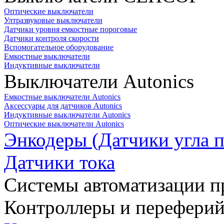
Оптические выключатели
Ултразвуковые выключатели
Датчики уровня емкостные пороговые
Датчики контроля скорости
Вспомогательное оборудование
Емкостные выключатели
Индуктивные выключатели
Выключатели Autonics
Емкостные выключатели Autonics
Аксессуары для датчиков Autonics
Индуктивные выключатели Autonics
Оптические выключатели Autonics
Энкодеры (Датчики угла п
Датчики тока
Системы автоматизации п
Контроллеры и переферий