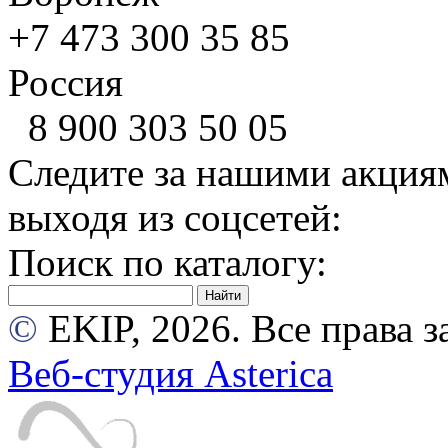
+7 473
300 35 85
Россия
8 900
303 50 05
Следите за нашими акция
выходя из соцсетей:
Поиск по каталогу:
©
EKIP, 2026. Все права
Веб-студия Asterica