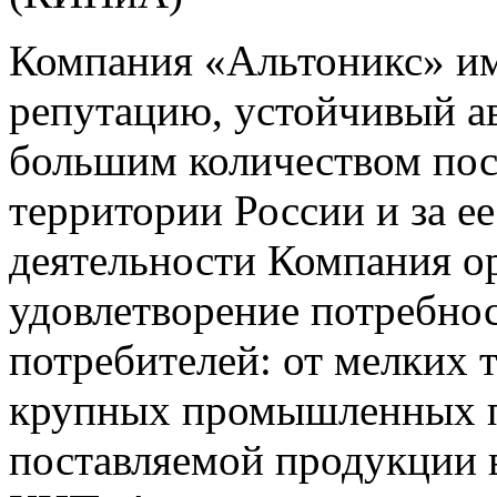
Компания «Альтоникс» и
репутацию, устойчивый ав
большим количеством пос
территории России и за ее
деятельности Компания о
удовлетворение потребно
потребителей: от мелких 
крупных промышленных п
поставляемой продукции 