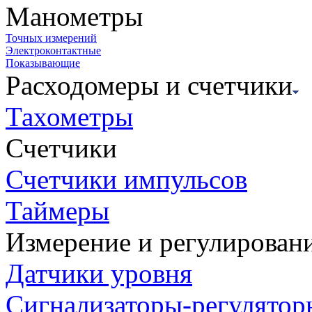
Манометры
Точных измерений
Электроконтактные
Показывающие
Расходомеры и счетчики
Тахометры
Счетчики
Счетчики импульсов
Таймеры
Измерение и регулирован
Датчики уровня
Сигнализаторы-регулятор