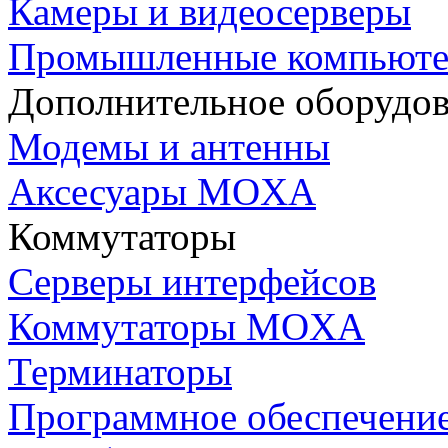
Камеры и видеосерверы
Промышленные компьют
Дополнительное оборудо
Модемы и антенны
Аксесуары MOXA
Коммутаторы
Серверы интерфейсов
Коммутаторы MOXA
Терминаторы
Программное обеспечени