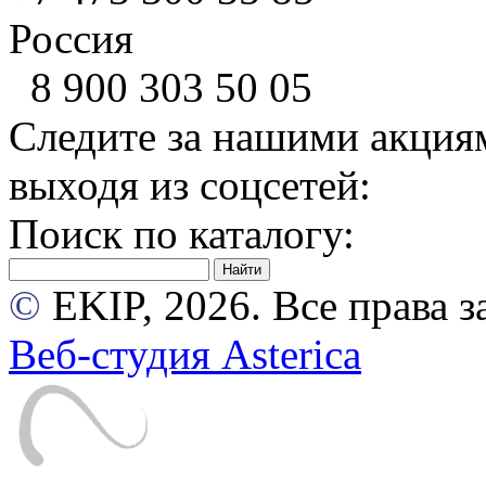
Россия
8 900
303 50 05
Следите за нашими акция
выходя из соцсетей:
Поиск по каталогу:
©
EKIP, 2026. Все права
Веб-студия Asterica