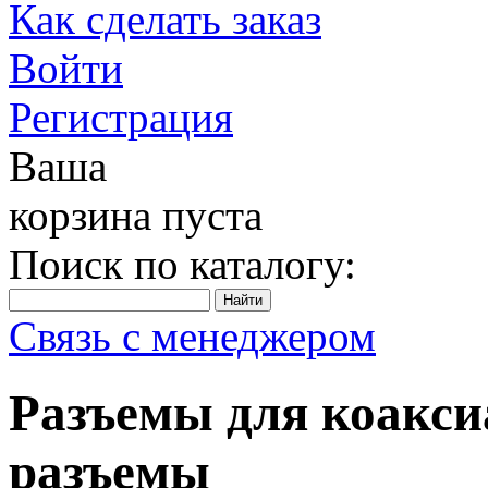
Как сделать заказ
Войти
Регистрация
Ваша
корзина пуста
Поиск по каталогу:
Связь с менеджером
Разъемы для коакси
разъемы