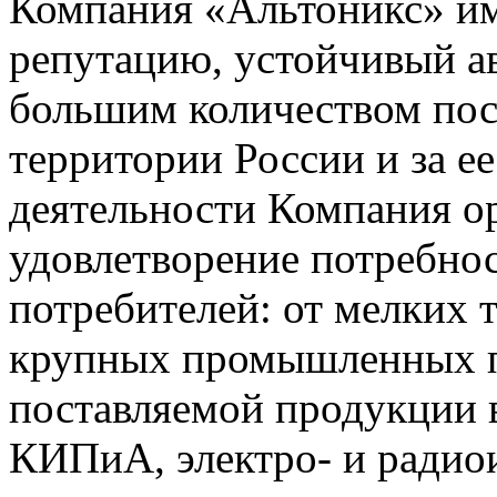
Компания «Альтоникс» и
репутацию, устойчивый ав
большим количеством пос
территории России и за ее
деятельности Компания о
удовлетворение потребно
потребителей: от мелких 
крупных промышленных п
поставляемой продукции 
КИПиА, электро- и радио