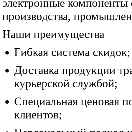
электронные компоненты 
производства, промышле
Наши преимущества
Гибкая система скидок;
Доставка продукции тр
курьерской службой;
Специальная ценовая п
клиентов;