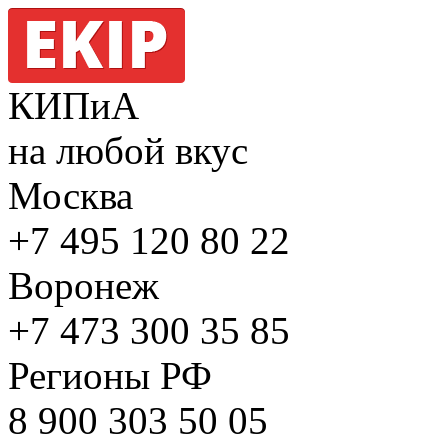
КИПиА
на любой вкус
Москва
+7 495
120 80 22
Воронеж
+7 473
300 35 85
Регионы РФ
8 900
303 50 05