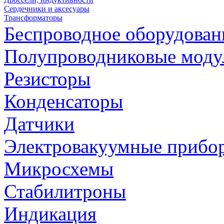
Сердечники и аксесуары
Трансформаторы
Беспроводное оборудован
Полупроводниковые моду
Резисторы
Конденсаторы
Датчики
Электровакуумные прибо
Микросхемы
Стабилитроны
Индикация