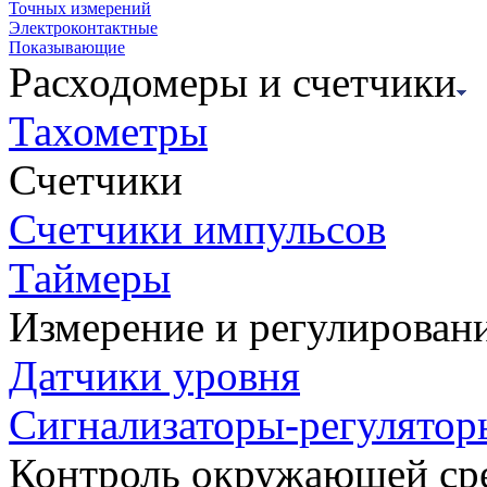
Точных измерений
Электроконтактные
Показывающие
Расходомеры и счетчики
Тахометры
Счетчики
Счетчики импульсов
Таймеры
Измерение и регулирован
Датчики уровня
Сигнализаторы-регулятор
Контроль окружающей ср