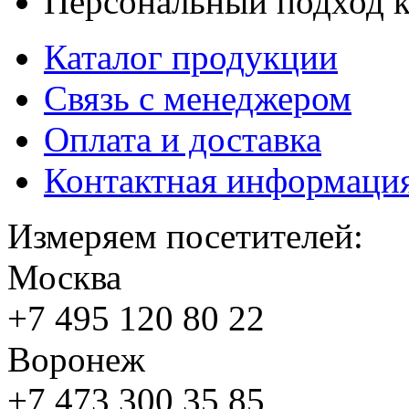
Персональный подход к
Каталог продукции
Связь с менеджером
Оплата и доставка
Контактная информаци
Измеряем посетителей:
Москва
+7 495
120 80 22
Воронеж
+7 473
300 35 85