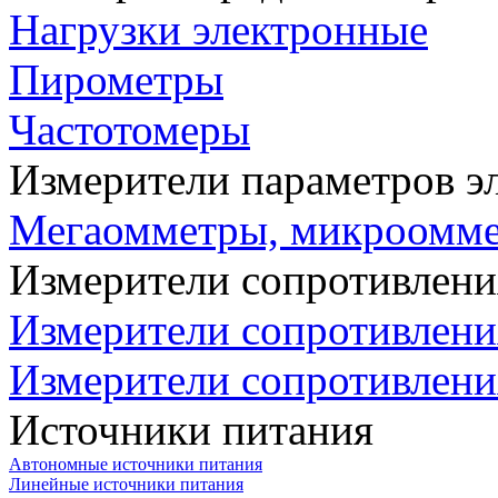
Нагрузки электронные
Пирометры
Частотомеры
Измерители параметров э
Мегаомметры, микроомм
Измерители сопротивлени
Измерители сопротивлени
Измерители сопротивлени
Источники питания
Автономные источники питания
Линейные источники питания