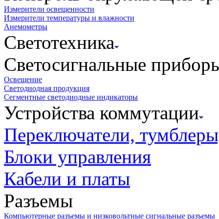
Измерители освещенности
Измерители температуры и влажности
Анемометры
Светотехника
Светосигнальные прибор
Освещение
Светодиодная продукция
Сегментные светодиодные индикаторы
Устройства коммутации
Переключатели, тумблеры
Блоки управления
Кабели и платы
Разъемы
Компьютерные разъемы и низковольтные сигнальные разъемы