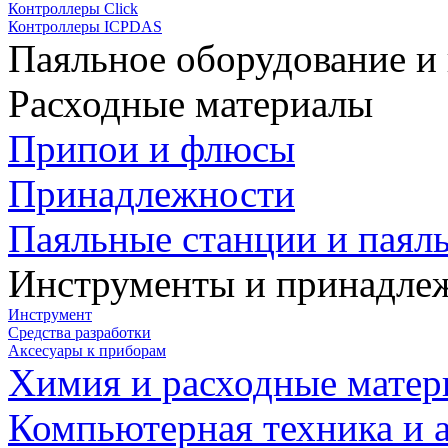
Контроллеры Click
Контроллеры ICPDAS
Паяльное оборудование и
Расходные материалы
Припои и флюсы
Принадлежности
Паяльные станции и паял
Инструменты и принадле
Инструмент
Средства разработки
Аксесуары к приборам
Химия и расходные мате
Компьютерная техника и 