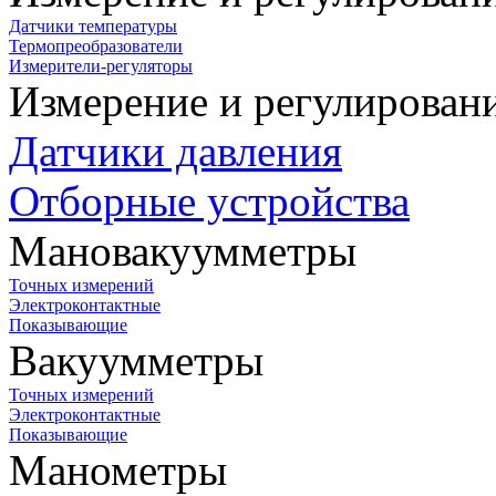
Датчики температуры
Термопреобразователи
Измерители-регуляторы
Измерение и регулирован
Датчики давления
Отборные устройства
Мановакуумметры
Точных измерений
Электроконтактные
Показывающие
Вакуумметры
Точных измерений
Электроконтактные
Показывающие
Манометры