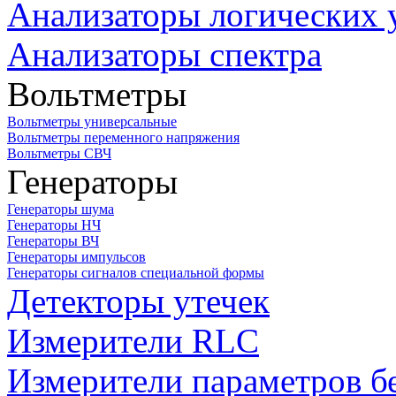
Анализаторы логических 
Анализаторы спектра
Вольтметры
Вольтметры универсальные
Вольтметры переменного напряжения
Вольтметры СВЧ
Генераторы
Генераторы шума
Генераторы НЧ
Генераторы ВЧ
Генераторы импульсов
Генераторы сигналов специальной формы
Детекторы утечек
Измерители RLC
Измерители параметров б