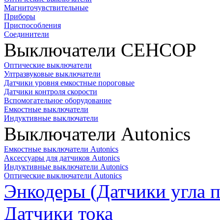
Магниточувствительные
Приборы
Приспособления
Соединители
Выключатели СЕНСОР
Оптические выключатели
Ултразвуковые выключатели
Датчики уровня емкостные пороговые
Датчики контроля скорости
Вспомогательное оборудование
Емкостные выключатели
Индуктивные выключатели
Выключатели Autonics
Емкостные выключатели Autonics
Аксессуары для датчиков Autonics
Индуктивные выключатели Autonics
Оптические выключатели Autonics
Энкодеры (Датчики угла п
Датчики тока