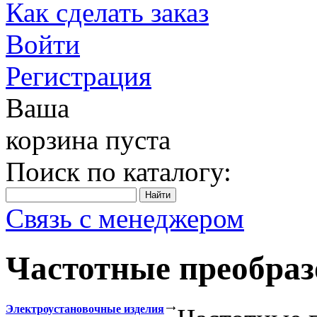
Как сделать заказ
Войти
Регистрация
Ваша
корзина пуста
Поиск по каталогу:
Связь с менеджером
Частотные преобраз
Электроустановочные изделия