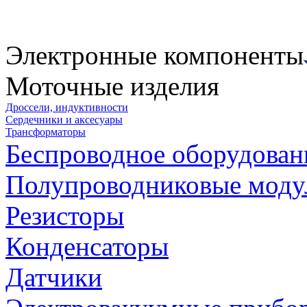
Электронные компоненты
Моточные изделия
Дроссели, индуктивности
Сердечники и аксесуары
Трансформаторы
Беспроводное оборудован
Полупроводниковые моду
Резисторы
Конденсаторы
Датчики