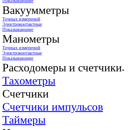
Показывающие
Вакуумметры
Точных измерений
Электроконтактные
Показывающие
Манометры
Точных измерений
Электроконтактные
Показывающие
Расходомеры и счетчики
Тахометры
Счетчики
Счетчики импульсов
Таймеры