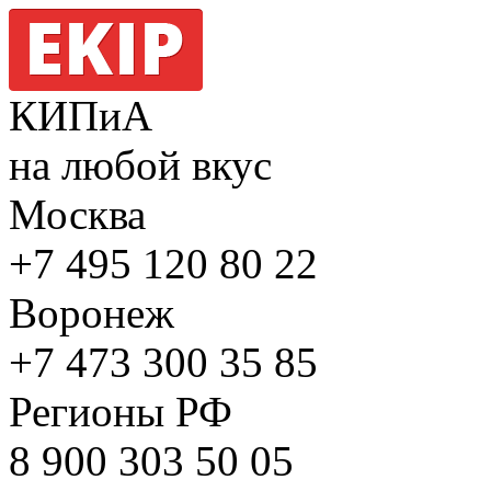
КИПиА
на любой вкус
Москва
+7 495
120 80 22
Воронеж
+7 473
300 35 85
Регионы РФ
8 900
303 50 05