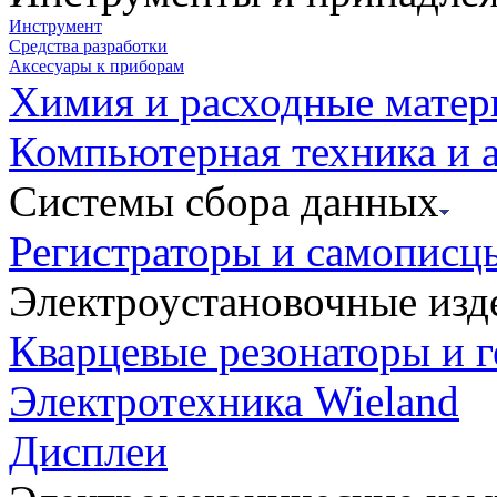
Инструмент
Средства разработки
Аксесуары к приборам
Химия и расходные мате
Компьютерная техника и 
Системы сбора данных
Регистраторы и самописц
Электроустановочные изд
Кварцевые резонаторы и 
Электротехника Wieland
Дисплеи