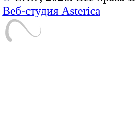
Веб-студия Asterica