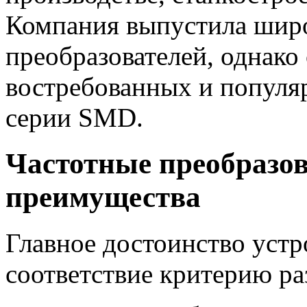
Компания выпустила шир
преобразователей, однако
востребованных и популя
серии SMD.
Частотные преобразо
преимущества
Главное достоинство устр
соответствие критерию ра