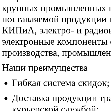
крупных промышленных п
поставляемой продукции 
КИПиА, электро- и радио
электронные компоненты 
производства, промышле
Наши преимущества
Гибкая система скидок;
Доставка продукции тр
курьерской службой;