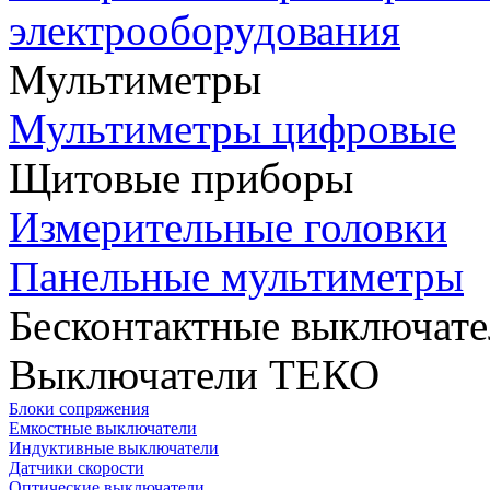
электрооборудования
Мультиметры
Мультиметры цифровые
Щитовые приборы
Измерительные головки
Панельные мультиметры
Бесконтактные выключате
Выключатели ТЕКО
Блоки сопряжения
Емкостные выключатели
Индуктивные выключатели
Датчики скорости
Оптические выключатели