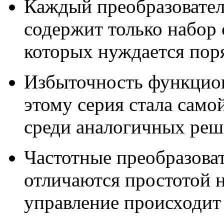
Каждый преобразовате
содержит только набор
которых нуждается пор
Избыточность функциона
этому серия стала само
среди аналогичных реш
Частотные преобразова
отличаются простотой н
управление происходит 