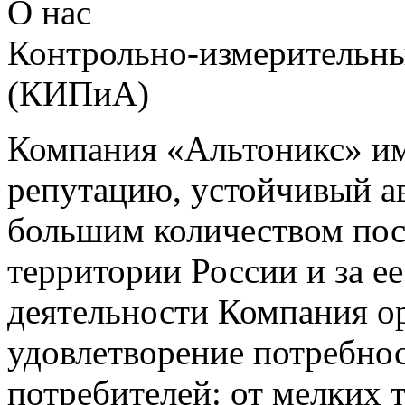
О нас
Контрольно-измерительны
(КИПиА)
Компания «Альтоникс» и
репутацию, устойчивый ав
большим количеством пос
территории России и за ее
деятельности Компания о
удовлетворение потребно
потребителей: от мелких 