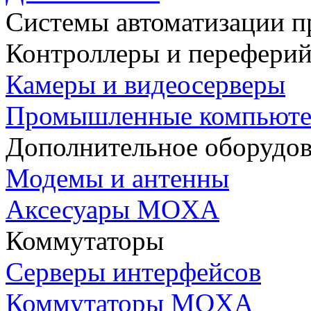
Системы автоматизации п
Контроллеры и переферий
Камеры и видеосерверы
Промышленные компьют
Дополнительное оборудо
Модемы и антенны
Аксесуары MOXA
Коммутаторы
Серверы интерфейсов
Коммутаторы MOXA