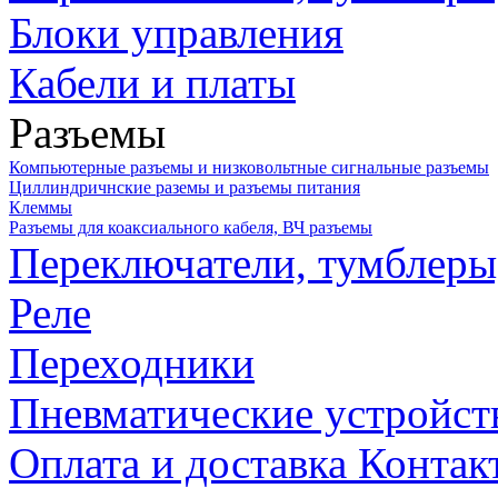
Блоки управления
Кабели и платы
Разъемы
Компьютерные разъемы и низковольтные сигнальные разъемы
Циллиндричнские раземы и разъемы питания
Клеммы
Разъемы для коаксиального кабеля, ВЧ разъемы
Переключатели, тумблеры
Реле
Переходники
Пневматические устройст
Оплата и доставка
Контак