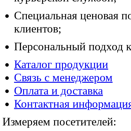
Специальная ценовая п
клиентов;
Персональный подход к
Каталог продукции
Связь с менеджером
Оплата и доставка
Контактная информаци
Измеряем посетителей: