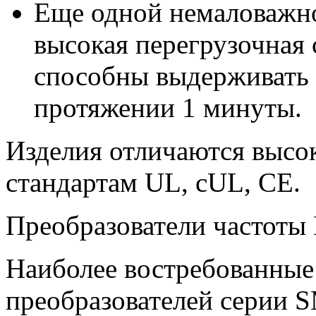
Еще одной немаловажно
высокая перегрузочная 
способны выдерживать 
протяжении 1 минуты.
Изделия отличаются высок
стандартам UL, cUL, CE.
Преобразователи частоты
Наиболее востребованные
преобразователей серии