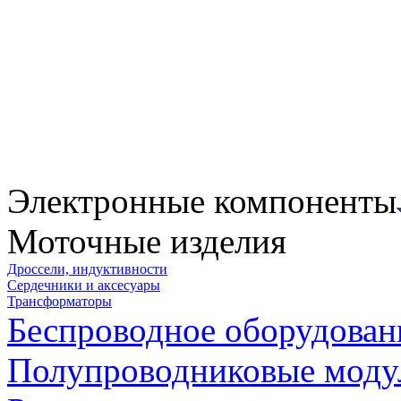
Электронные компоненты
Моточные изделия
Дроссели, индуктивности
Сердечники и аксесуары
Трансформаторы
Беспроводное оборудован
Полупроводниковые моду