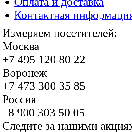
Оплата и доставка
Контактная информаци
Измеряем посетителей:
Москва
+7 495
120 80 22
Воронеж
+7 473
300 35 85
Россия
8 900
303 50 05
Следите за нашими акция