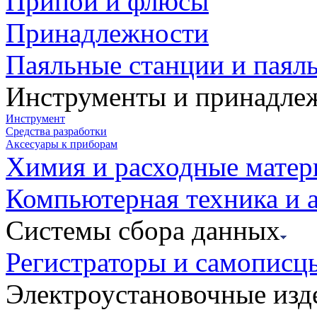
Припои и флюсы
Принадлежности
Паяльные станции и паял
Инструменты и принадле
Инструмент
Средства разработки
Аксесуары к приборам
Химия и расходные мате
Компьютерная техника и 
Системы сбора данных
Регистраторы и самописц
Электроустановочные изд