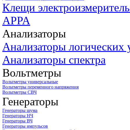
Клещи электроизмеритель
APPA
Анализаторы
Анализаторы логических 
Анализаторы спектра
Вольтметры
Вольтметры универсальные
Вольтметры переменного напряжения
Вольтметры СВЧ
Генераторы
Генераторы шума
Генераторы НЧ
Генераторы ВЧ
Генераторы импульсов