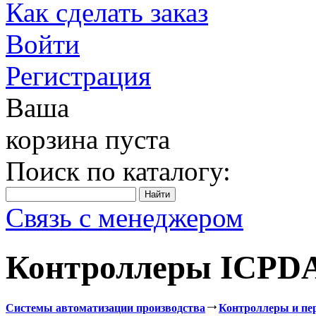
Как сделать заказ
Войти
Регистрация
Ваша
корзина пуста
Поиск по каталогу:
Связь с менеджером
Контроллеры ICPDA
Системы автоматизации производства
Контроллеры и пе