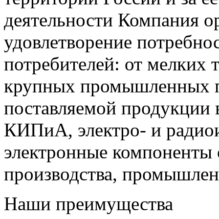
деятельности Компания о
удовлетворение потребно
потребителей: от мелких 
крупных промышленных п
поставляемой продукции 
КИПиА, электро- и радио
электронные компоненты 
производства, промышле
Наши преимущества