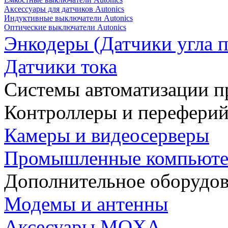
Аксессуары для датчиков Autonics
Индуктивные выключатели Autonics
Оптические выключатели Autonics
Энкодеры (Датчики угла п
Датчики тока
Системы автоматизации п
Контроллеры и переферий
Камеры и видеосерверы
Промышленные компьют
Дополнительное оборудо
Модемы и антенны
Аксесуары MOXA