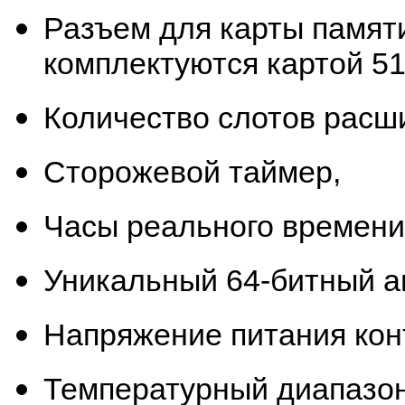
Разъем для карты памя
комплектуются картой 51
Количество слотов расшир
Сторожевой таймер,
Часы реального времени
Уникальный 64-битный а
Напряжение питания конт
Температурный диапазон -