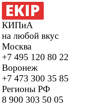
КИПиА
на любой вкус
Москва
+7 495
120 80 22
Воронеж
+7 473
300 35 85
Регионы РФ
8 900
303 50 05