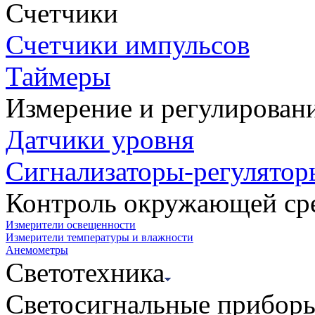
Счетчики
Счетчики импульсов
Таймеры
Измерение и регулирован
Датчики уровня
Сигнализаторы-регулятор
Контроль окружающей ср
Измерители освещенности
Измерители температуры и влажности
Анемометры
Светотехника
Светосигнальные прибор