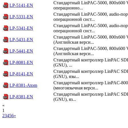
Стандартный LinPAC-5000, 800х600 
LP-5141-EN
операционно...
Стандартный LinPAC-5000, audio-пор
LP-5331-EN
операционной сист...
Стандартный LinPAC-5000, audio-пор
LP-5341-EN
операционной сист...
Стандартный LinPAC-5000, 800х600 
LP-5431-EN
(Английская верси...
Стандартный LinPAC-5000, 800х600 
LP-5441-EN
(Английская верси...
Стандартный контроллер LinPAC SDK,
LP-8081-EN
(GNU), ...
Стандартный контроллер LinPAC SDK,
LP-8141-EN
(GNU), язы...
Стандартный контроллер LinPAC-8000
LP-8381-Atom
(многоязычная верси...
Стандартный контроллер LinPAC SDK,
LP-8381-EN
(GNU), яз...
«
1
2
3
4
5
6
»