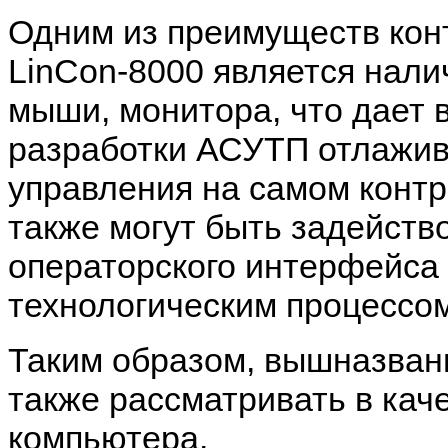
Одним из преимуществ кон
LinCon-8000
является нали
мыши, монитора, что дает 
разработки АСУТП отлажив
управления на самом конт
также могут быть задейств
операторского интерфейса 
технологическим процессом
Таким образом, вышназван
также рассматривать в ка
компьютера.