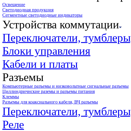
Освещение
Светодиодная продукция
Сегментные светодиодные индикаторы
Устройства коммутации
Переключатели, тумблеры
Блоки управления
Кабели и платы
Разъемы
Компьютерные разъемы и низковольтные сигнальные разъемы
Циллиндричнские раземы и разъемы питания
Клеммы
Разъемы для коаксиального кабеля, ВЧ разъемы
Переключатели, тумблеры
Реле