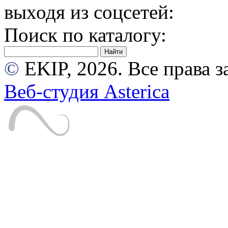
выходя из соцсетей:
Поиск по каталогу:
©
EKIP, 2026. Все права
Веб-студия Asterica