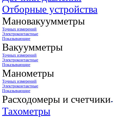
Отборные устройства
Мановакуумметры
Точных измерений
Электроконтактные
Показывающие
Вакуумметры
Точных измерений
Электроконтактные
Показывающие
Манометры
Точных измерений
Электроконтактные
Показывающие
Расходомеры и счетчики
Тахометры