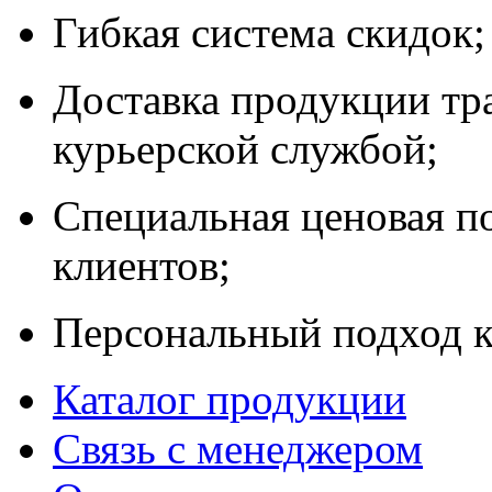
Гибкая система скидок;
Доставка продукции тр
курьерской службой;
Специальная ценовая п
клиентов;
Персональный подход к
Каталог продукции
Связь с менеджером