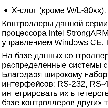
Х-слот (кроме
W/L-80xx).
Контроллеры данной серии
процессора
Intel StrongAR
управлением Windows CE.
На базе данных контролле
распределенные системы с
Благодаря широкому набор
интерфейсов:
RS-232, RS-4
интегрировать их в гетеро
базе контроллеров других т