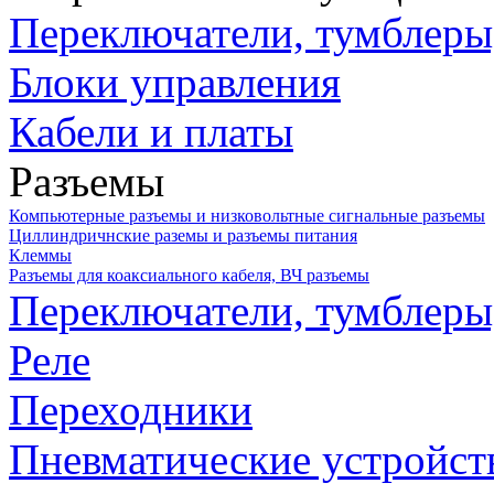
Переключатели, тумблеры
Блоки управления
Кабели и платы
Разъемы
Компьютерные разъемы и низковольтные сигнальные разъемы
Циллиндричнские раземы и разъемы питания
Клеммы
Разъемы для коаксиального кабеля, ВЧ разъемы
Переключатели, тумблеры
Реле
Переходники
Пневматические устройст