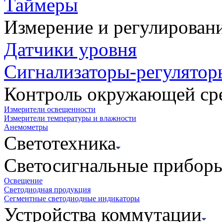
Таймеры
Измерение и регулирован
Датчики уровня
Сигнализаторы-регулятор
Контроль окружающей ср
Измерители освещенности
Измерители температуры и влажности
Анемометры
Светотехника
Светосигнальные прибор
Освещение
Светодиодная продукция
Сегментные светодиодные индикаторы
Устройства коммутации