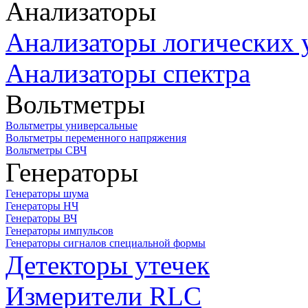
Анализаторы
Анализаторы логических 
Анализаторы спектра
Вольтметры
Вольтметры универсальные
Вольтметры переменного напряжения
Вольтметры СВЧ
Генераторы
Генераторы шума
Генераторы НЧ
Генераторы ВЧ
Генераторы импульсов
Генераторы сигналов специальной формы
Детекторы утечек
Измерители RLC