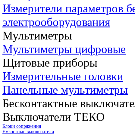
Измерители параметров б
электрооборудования
Мультиметры
Мультиметры цифровые
Щитовые приборы
Измерительные головки
Панельные мультиметры
Бесконтактные выключате
Выключатели ТЕКО
Блоки сопряжения
Емкостные выключатели