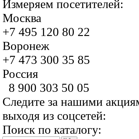
Измеряем посетителей:
Москва
+7 495
120 80 22
Воронеж
+7 473
300 35 85
Россия
8 900
303 50 05
Следите за нашими акция
выходя из соцсетей:
Поиск по каталогу: