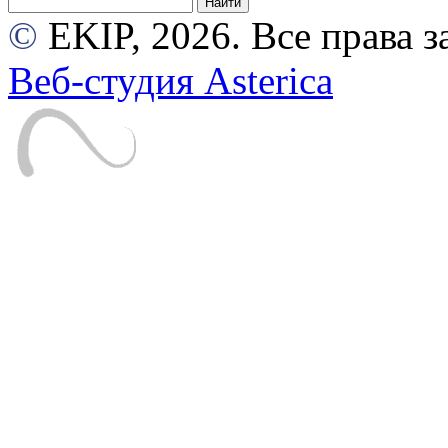
©
EKIP, 2026. Все права
Веб-студия Asterica