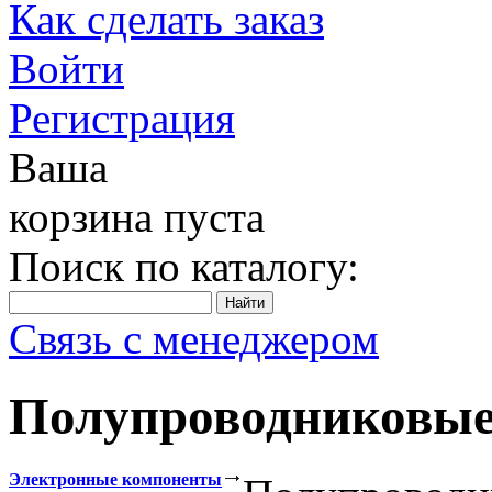
Как сделать заказ
Войти
Регистрация
Ваша
корзина пуста
Поиск по каталогу:
Связь с менеджером
Полупроводниковые
Электронные компоненты