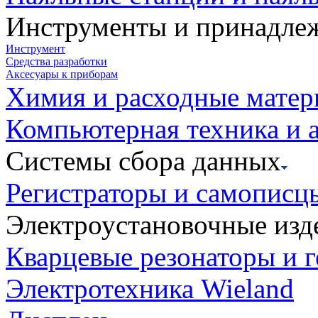
Инструменты и принадле
Инструмент
Средства разработки
Аксесуары к приборам
Химия и расходные мате
Компьютерная техника и 
Системы сбора данных
Регистраторы и самописц
Электроустановочные изд
Кварцевые резонаторы и 
Электротехника Wieland