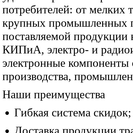
потребителей: от мелких 
крупных промышленных п
поставляемой продукции 
КИПиА, электро- и радио
электронные компоненты 
производства, промышле
Наши преимущества
Гибкая система скидок;
Доставка продукции тр