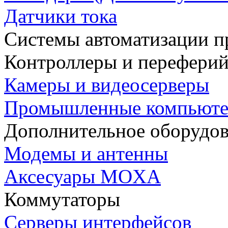
Датчики тока
Системы автоматизации п
Контроллеры и переферий
Камеры и видеосерверы
Промышленные компьют
Дополнительное оборудо
Модемы и антенны
Аксесуары MOXA
Коммутаторы
Серверы интерфейсов