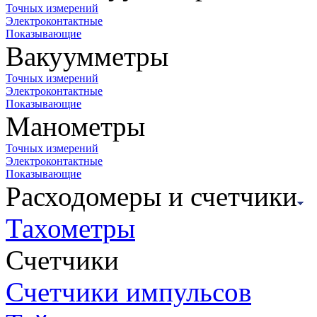
Точных измерений
Электроконтактные
Показывающие
Вакуумметры
Точных измерений
Электроконтактные
Показывающие
Манометры
Точных измерений
Электроконтактные
Показывающие
Расходомеры и счетчики
Тахометры
Счетчики
Счетчики импульсов