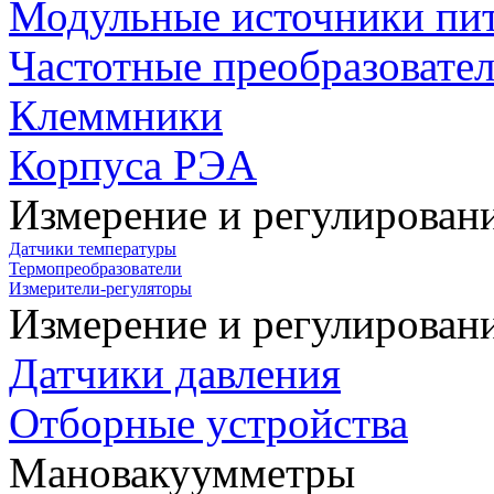
Модульные источники пи
Частотные преобразовате
Клеммники
Корпуса РЭА
Измерение и регулирован
Датчики температуры
Термопреобразователи
Измерители-регуляторы
Измерение и регулирован
Датчики давления
Отборные устройства
Мановакуумметры