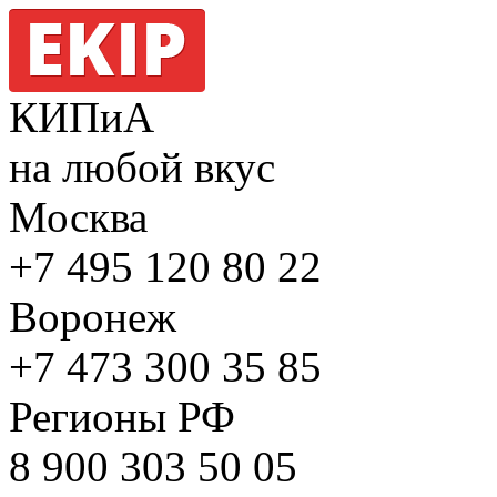
КИПиА
на любой вкус
Москва
+7 495
120 80 22
Воронеж
+7 473
300 35 85
Регионы РФ
8 900
303 50 05