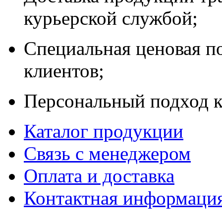
курьерской службой;
Специальная ценовая п
клиентов;
Персональный подход к
Каталог продукции
Связь с менеджером
Оплата и доставка
Контактная информаци