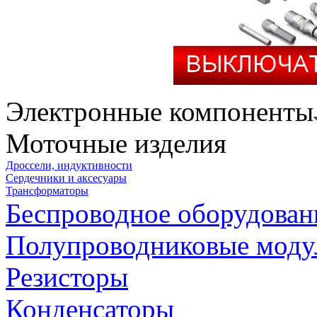
Электронные компоненты
Моточные изделия
Дроссели, индуктивности
Сердечники и аксесуары
Трансформаторы
Беспроводное оборудован
Полупроводниковые моду
Резисторы
Конденсаторы