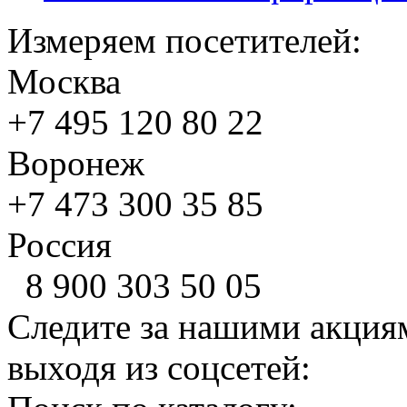
Измеряем посетителей:
Москва
+7 495
120 80 22
Воронеж
+7 473
300 35 85
Россия
8 900
303 50 05
Следите за нашими акция
выходя из соцсетей: