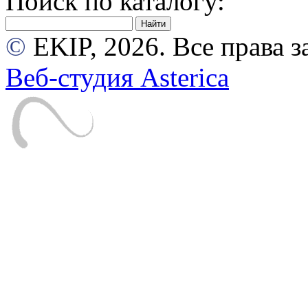
Поиск по каталогу:
©
EKIP, 2026. Все права
Веб-студия Asterica