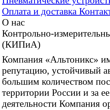
Пневматические устройст
Оплата и доставка
Контак
О нас
Контрольно-измерительны
(КИПиА)
Компания «Альтоникс» и
репутацию, устойчивый ав
большим количеством пос
территории России и за ее
деятельности Компания о