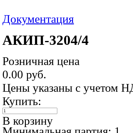
Документация
АКИП-3204/4
Розничная цена
0.00 руб.
Цены указаны с учетом 
Купить:
В корзину
Минимальная партия: 1