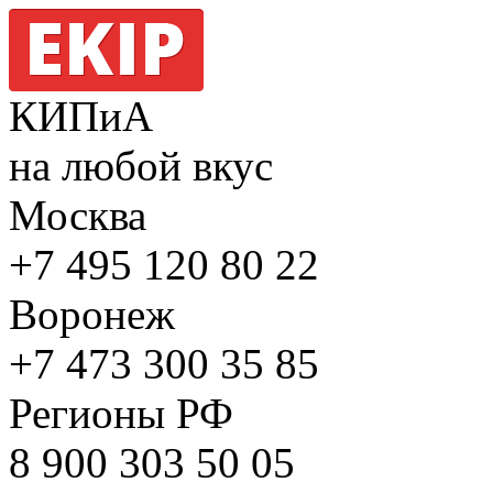
КИПиА
на любой вкус
Москва
+7 495
120 80 22
Воронеж
+7 473
300 35 85
Регионы РФ
8 900
303 50 05