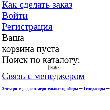
Как сделать заказ
Войти
Регистрация
Ваша
корзина пуста
Поиск по каталогу:
Связь с менеджером
Электро- и радио измерительные приборы
Генераторы