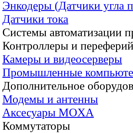
Энкодеры (Датчики угла п
Датчики тока
Системы автоматизации п
Контроллеры и переферий
Камеры и видеосерверы
Промышленные компьют
Дополнительное оборудо
Модемы и антенны
Аксесуары MOXA
Коммутаторы