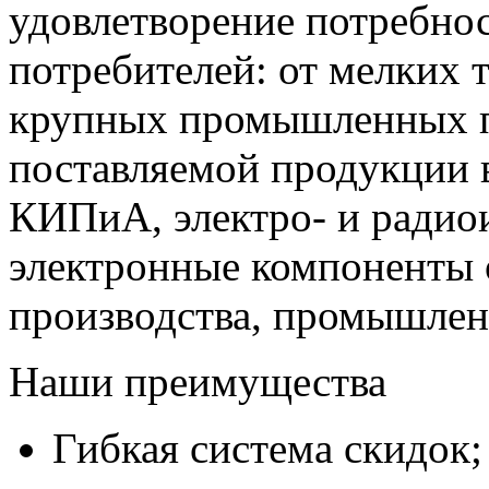
удовлетворение потребно
потребителей: от мелких 
крупных промышленных п
поставляемой продукции 
КИПиА, электро- и радио
электронные компоненты 
производства, промышле
Наши преимущества
Гибкая система скидок;