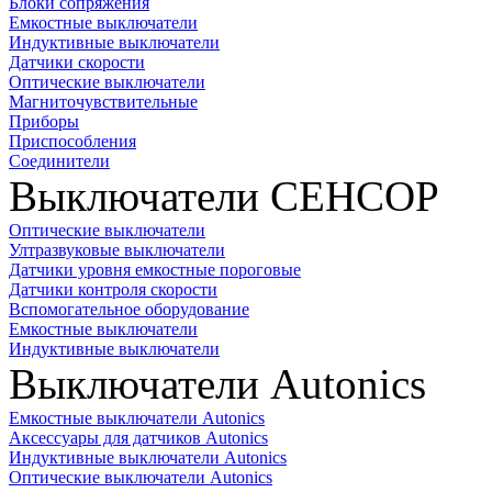
Блоки сопряжения
Емкостные выключатели
Индуктивные выключатели
Датчики скорости
Оптические выключатели
Магниточувствительные
Приборы
Приспособления
Соединители
Выключатели СЕНСОР
Оптические выключатели
Ултразвуковые выключатели
Датчики уровня емкостные пороговые
Датчики контроля скорости
Вспомогательное оборудование
Емкостные выключатели
Индуктивные выключатели
Выключатели Autonics
Емкостные выключатели Autonics
Аксессуары для датчиков Autonics
Индуктивные выключатели Autonics
Оптические выключатели Autonics