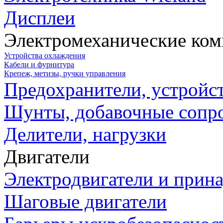
Дисплеи
Электромеханические ко
Устройства охлаждения
Кабели и фурнитура
Крепеж, метизы, ручки управления
Предохранители, устройс
Шунты, добавочные сопр
Делители, нагрузки
Двигатели
Электродвигатели и прин
Шаговые двигатели