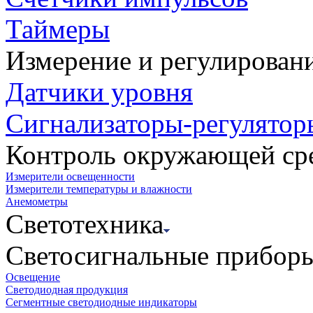
Таймеры
Измерение и регулирован
Датчики уровня
Сигнализаторы-регулятор
Контроль окружающей ср
Измерители освещенности
Измерители температуры и влажности
Анемометры
Светотехника
Светосигнальные прибор
Освещение
Светодиодная продукция
Сегментные светодиодные индикаторы