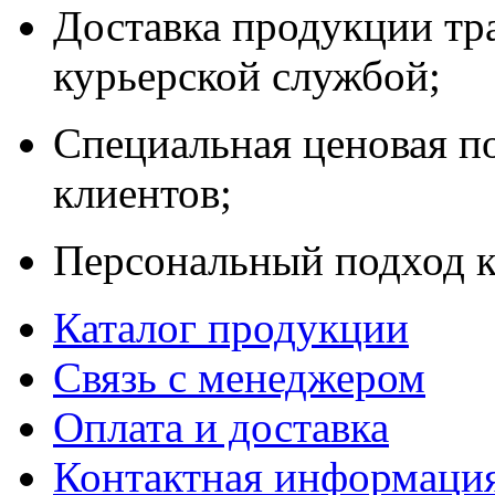
Доставка продукции тр
курьерской службой;
Специальная ценовая п
клиентов;
Персональный подход к
Каталог продукции
Связь с менеджером
Оплата и доставка
Контактная информаци