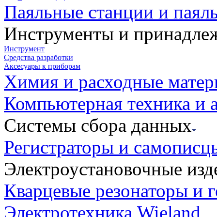
Паяльные станции и паял
Инструменты и принадле
Инструмент
Средства разработки
Аксесуары к приборам
Химия и расходные мате
Компьютерная техника и 
Системы сбора данных
Регистраторы и самописц
Электроустановочные изд
Кварцевые резонаторы и 
Электротехника Wieland