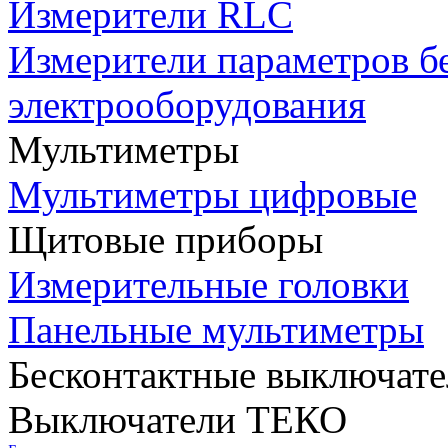
Измерители RLC
Измерители параметров б
электрооборудования
Мультиметры
Мультиметры цифровые
Щитовые приборы
Измерительные головки
Панельные мультиметры
Бесконтактные выключате
Выключатели ТЕКО