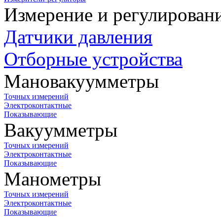
Измерение и регулирован
Датчики давления
Отборные устройства
Мановакуумметры
Точных измерений
Электроконтактные
Показывающие
Вакуумметры
Точных измерений
Электроконтактные
Показывающие
Манометры
Точных измерений
Электроконтактные
Показывающие