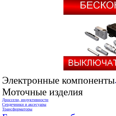
Электронные компоненты
Моточные изделия
Дроссели, индуктивности
Сердечники и аксесуары
Трансформаторы