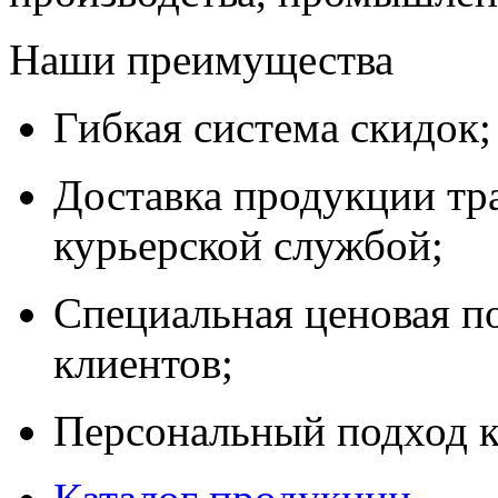
Наши преимущества
Гибкая система скидок;
Доставка продукции тр
курьерской службой;
Специальная ценовая п
клиентов;
Персональный подход к