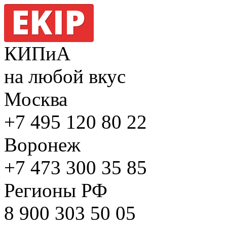
КИПиА
на любой вкус
Москва
+7 495
120 80 22
Воронеж
+7 473
300 35 85
Регионы РФ
8 900
303 50 05