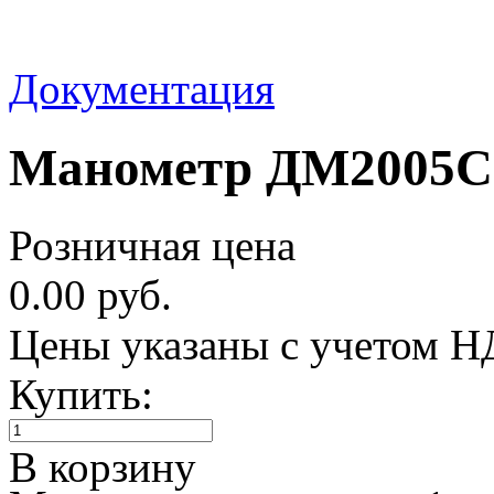
Документация
Манометр ДМ2005Сг 
Розничная цена
0.00 руб.
Цены указаны с учетом 
Купить:
В корзину