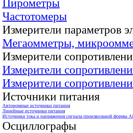
Пирометры
Частотомеры
Измерители параметров э
Мегаомметры, микроомм
Измерители сопротивлени
Измерители сопротивлени
Измерители сопротивлени
Источники питания
Автономные источники питания
Линейные источники питания
Источники тока и напряжения сигнала произвольной формы А
Осциллографы