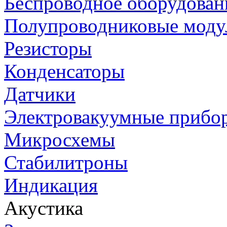
Беспроводное оборудован
Полупроводниковые моду
Резисторы
Конденсаторы
Датчики
Электровакуумные прибо
Микросхемы
Стабилитроны
Индикация
Акустика