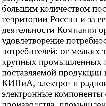
большим количеством пос
территории России и за ее
деятельности Компания о
удовлетворение потребно
потребителей: от мелких 
крупных промышленных п
поставляемой продукции 
КИПиА, электро- и радио
электронные компоненты 
производства, промышле