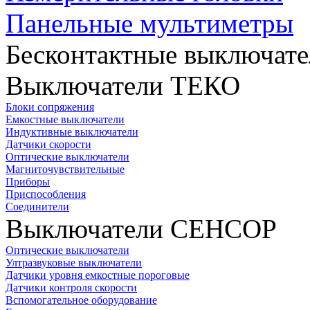
Панельные мультиметры
Бесконтактные выключате
Выключатели ТЕКО
Блоки сопряжения
Емкостные выключатели
Индуктивные выключатели
Датчики скорости
Оптические выключатели
Магниточувствительные
Приборы
Приспособления
Соединители
Выключатели СЕНСОР
Оптические выключатели
Ултразвуковые выключатели
Датчики уровня емкостные пороговые
Датчики контроля скорости
Вспомогательное оборудование