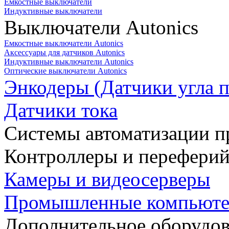
Емкостные выключатели
Индуктивные выключатели
Выключатели Autonics
Емкостные выключатели Autonics
Аксессуары для датчиков Autonics
Индуктивные выключатели Autonics
Оптические выключатели Autonics
Энкодеры (Датчики угла п
Датчики тока
Системы автоматизации п
Контроллеры и переферий
Камеры и видеосерверы
Промышленные компьют
Дополнительное оборудо