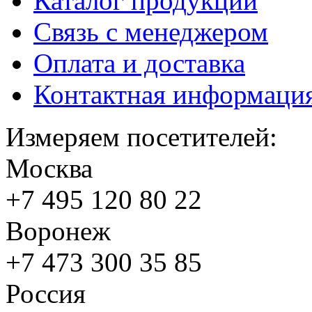
Каталог продукции
Связь с менеджером
Оплата и доставка
Контактная информаци
Измеряем посетителей:
Москва
+7 495
120 80 22
Воронеж
+7 473
300 35 85
Россия