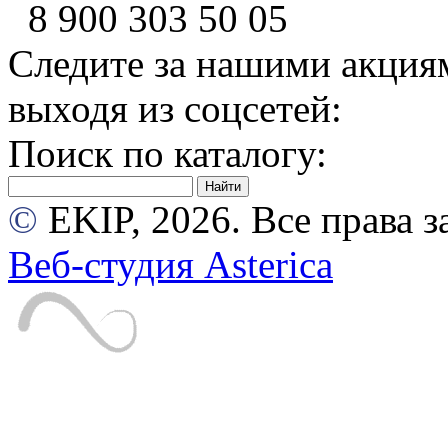
8 900
303 50 05
Следите за нашими акция
выходя из соцсетей:
Поиск по каталогу:
©
EKIP, 2026. Все права
Веб-студия Asterica