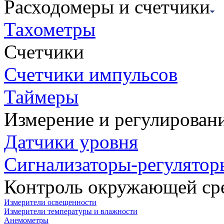
Расходомеры и счетчики
Тахометры
Счетчики
Счетчики импульсов
Таймеры
Измерение и регулирован
Датчики уровня
Сигнализаторы-регулятор
Контроль окружающей ср
Измерители освещенности
Измерители температуры и влажности
Анемометры