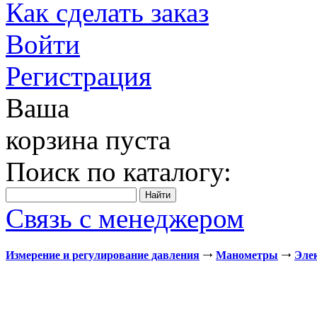
Как сделать заказ
Войти
Регистрация
Ваша
корзина пуста
Поиск по каталогу:
Связь с менеджером
Измерение и регулирование давления
Манометры
Эле