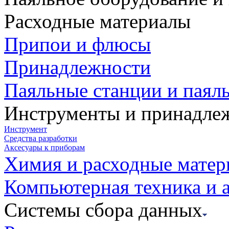
Расходные материалы
Припои и флюсы
Принадлежности
Паяльные станции и паял
Инструменты и принадле
Инструмент
Средства разработки
Аксесуары к приборам
Химия и расходные мате
Компьютерная техника и 
Системы сбора данных