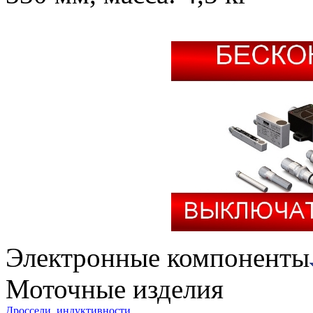
Электронные компоненты
Моточные изделия
Дроссели, индуктивности