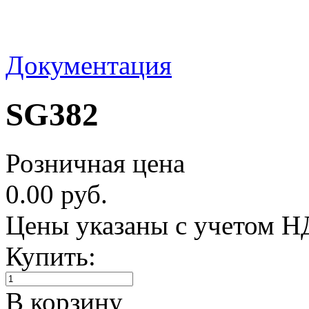
Документация
SG382
Розничная цена
0.00 руб.
Цены указаны с учетом 
Купить:
В корзину