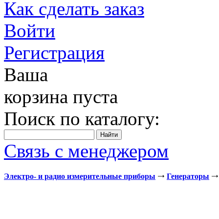
Как сделать заказ
Войти
Регистрация
Ваша
корзина пуста
Поиск по каталогу:
Связь с менеджером
Электро- и радио измерительные приборы
Генераторы