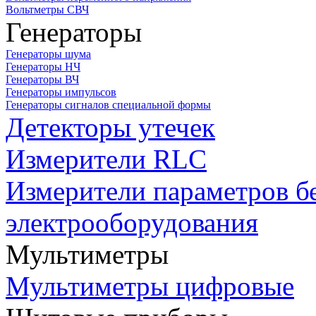
Вольтметры СВЧ
Генераторы
Генераторы шума
Генераторы НЧ
Генераторы ВЧ
Генераторы импульсов
Генераторы сигналов специальной формы
Детекторы утечек
Измерители RLC
Измерители параметров б
электрооборудования
Мультиметры
Мультиметры цифровые