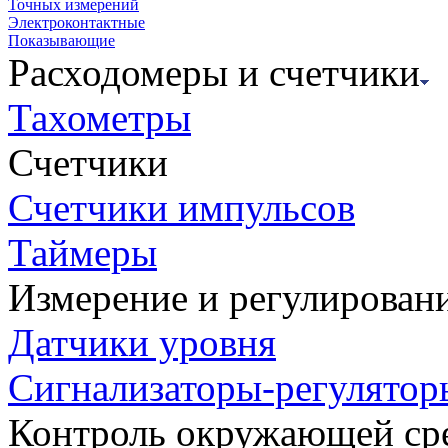
Точных измерений
Электроконтактные
Показывающие
Расходомеры и счетчики
Тахометры
Счетчики
Счетчики импульсов
Таймеры
Измерение и регулирован
Датчики уровня
Сигнализаторы-регулятор
Контроль окружающей ср