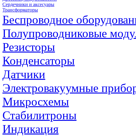
Сердечники и аксесуары
Трансформаторы
Беспроводное оборудован
Полупроводниковые моду
Резисторы
Конденсаторы
Датчики
Электровакуумные прибо
Микросхемы
Стабилитроны
Индикация