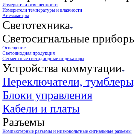
Измерители освещенности
Измерители температуры и влажности
Анемометры
Светотехника
Светосигнальные прибор
Освещение
Светодиодная продукция
Сегментные светодиодные индикаторы
Устройства коммутации
Переключатели, тумблеры
Блоки управления
Кабели и платы
Разъемы
Компьютерные разъемы и низковольтные сигнальные разъемы