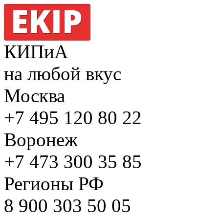
КИПиА
на любой вкус
Москва
+7 495
120 80 22
Воронеж
+7 473
300 35 85
Регионы РФ
8 900
303 50 05