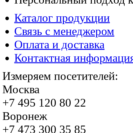
Каталог продукции
Связь с менеджером
Оплата и доставка
Контактная информаци
Измеряем посетителей:
Москва
+7 495
120 80 22
Воронеж
+7 473
300 35 85