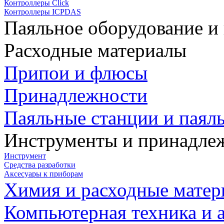
Контроллеры Click
Контроллеры ICPDAS
Паяльное оборудование и
Расходные материалы
Припои и флюсы
Принадлежности
Паяльные станции и паял
Инструменты и принадле
Инструмент
Средства разработки
Аксесуары к приборам
Химия и расходные мате
Компьютерная техника и 