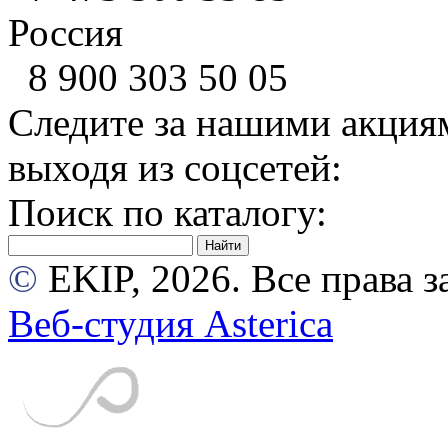
Россия
8 900
303 50 05
Следите за нашими акция
выходя из соцсетей:
Поиск по каталогу:
©
EKIP, 2026. Все права
Веб-студия Asterica