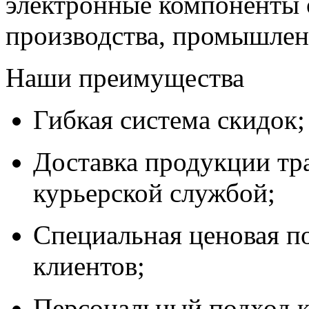
электронные компоненты 
производства, промышле
Наши преимущества
Гибкая система скидок;
Доставка продукции тр
курьерской службой;
Специальная ценовая п
клиентов;
Персональный подход к