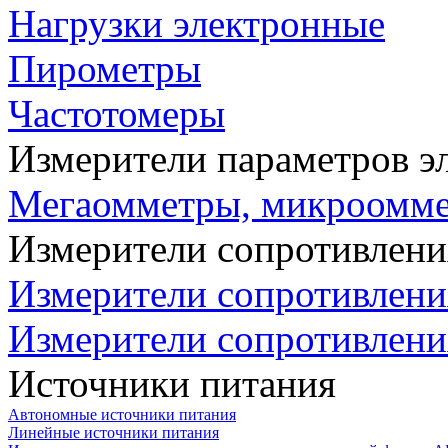
Нагрузки электронные
Пирометры
Частотомеры
Измерители параметров э
Мегаомметры, микроомм
Измерители сопротивлени
Измерители сопротивлени
Измерители сопротивлени
Источники питания
Автономные источники питания
Линейные источники питания