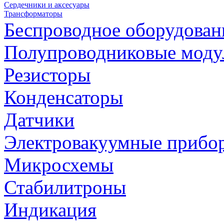
Сердечники и аксесуары
Трансформаторы
Беспроводное оборудован
Полупроводниковые моду
Резисторы
Конденсаторы
Датчики
Электровакуумные прибо
Микросхемы
Стабилитроны
Индикация