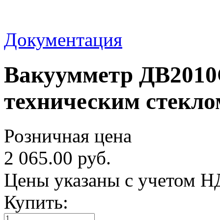
Документация
Вакуумметр ДВ2010Сг
техническим стекло
Розничная цена
2 065.00 руб.
Цены указаны с учетом 
Купить: