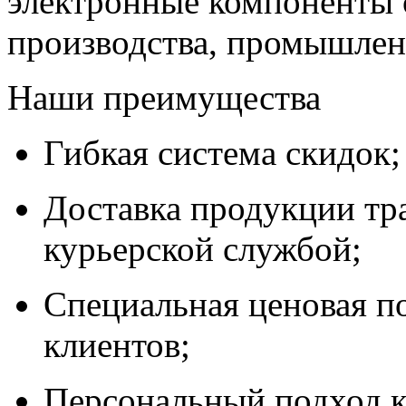
электронные компоненты 
производства, промышле
Наши преимущества
Гибкая система скидок;
Доставка продукции тр
курьерской службой;
Специальная ценовая п
клиентов;
Персональный подход к