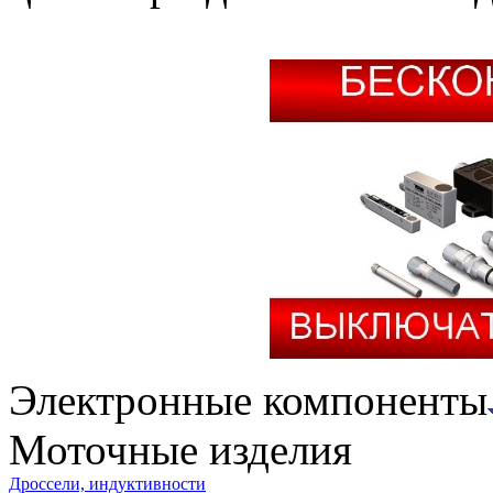
Электронные компоненты
Моточные изделия
Дроссели, индуктивности