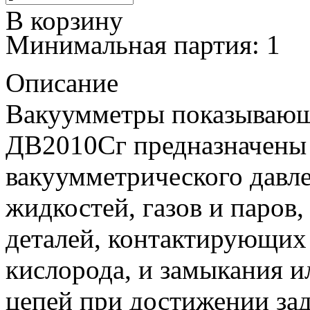
В корзину
Минимальная партия: 1
Описание
Вакуумметры показываю
ДВ2010Сг предназначены 
вакуумметрического давл
жидкостей, газов и паров
деталей, контактирующих с
кислорода, и замыкания и
цепей при достижении зад