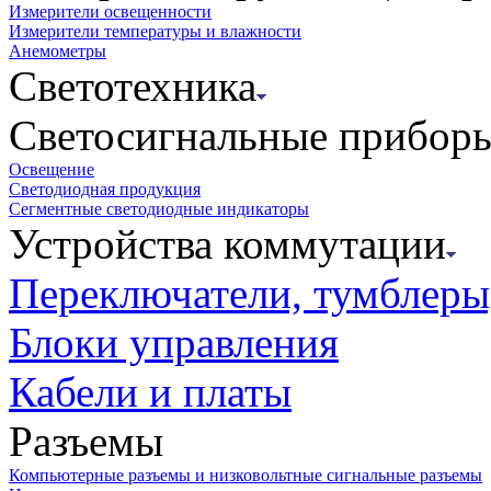
Измерители освещенности
Измерители температуры и влажности
Анемометры
Светотехника
Светосигнальные прибор
Освещение
Светодиодная продукция
Сегментные светодиодные индикаторы
Устройства коммутации
Переключатели, тумблеры
Блоки управления
Кабели и платы
Разъемы
Компьютерные разъемы и низковольтные сигнальные разъемы