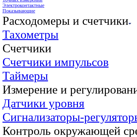
Электроконтактные
Показывающие
Расходомеры и счетчики
Тахометры
Счетчики
Счетчики импульсов
Таймеры
Измерение и регулирован
Датчики уровня
Сигнализаторы-регулятор
Контроль окружающей ср