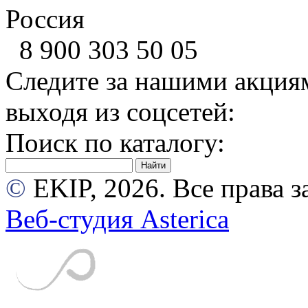
Россия
8 900
303 50 05
Следите за нашими акция
выходя из соцсетей:
Поиск по каталогу:
©
EKIP, 2026. Все права
Веб-студия Asterica