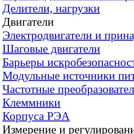
Делители, нагрузки
Двигатели
Электродвигатели и прин
Шаговые двигатели
Барьеры искробезопаснос
Модульные источники пи
Частотные преобразовате
Клеммники
Корпуса РЭА
Измерение и регулирован