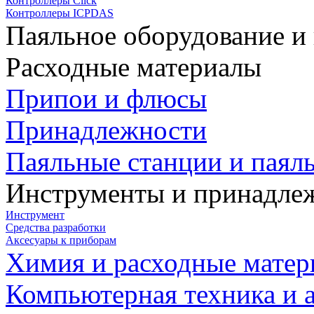
Контроллеры Click
Контроллеры ICPDAS
Паяльное оборудование и
Расходные материалы
Припои и флюсы
Принадлежности
Паяльные станции и паял
Инструменты и принадле
Инструмент
Средства разработки
Аксесуары к приборам
Химия и расходные мате
Компьютерная техника и 