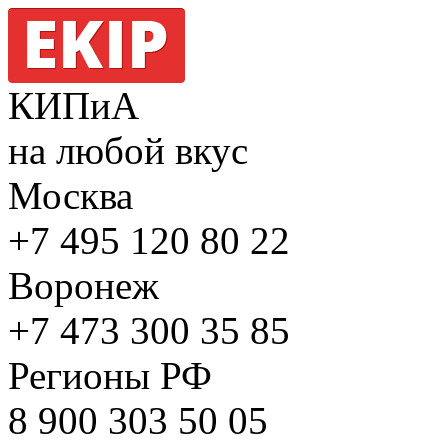
КИПиА
на любой вкус
Москва
+7 495
120 80 22
Воронеж
+7 473
300 35 85
Регионы РФ
8 900
303 50 05