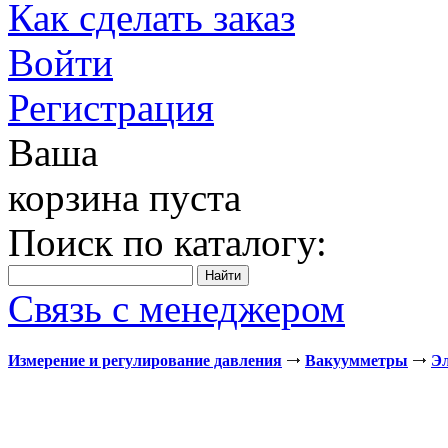
Как сделать заказ
Войти
Регистрация
Ваша
корзина пуста
Поиск по каталогу:
Связь с менеджером
Измерение и регулирование давления
Вакуумметры
Э