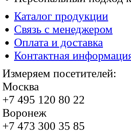
Каталог продукции
Связь с менеджером
Оплата и доставка
Контактная информаци
Измеряем посетителей:
Москва
+7 495
120 80 22
Воронеж
+7 473
300 35 85